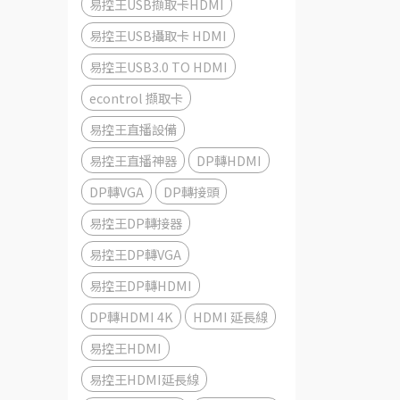
易控王USB擷取卡HDMI
易控王USB攝取卡 HDMI
易控王USB3.0 TO HDMI
econtrol 擷取卡
易控王直播設備
易控王直播神器
DP轉HDMI
DP轉VGA
DP轉接頭
易控王DP轉接器
易控王DP轉VGA
易控王DP轉HDMI
DP轉HDMI 4K
HDMI 延長線
易控王HDMI
易控王HDMI延長線