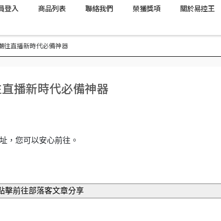
員登入
商品列表
聯絡我們
榮獲獎項
關於易控王
擷取盒,潮往直播新時代必備神器
盒,潮往直播新時代必備神器
址，您可以安心前往。