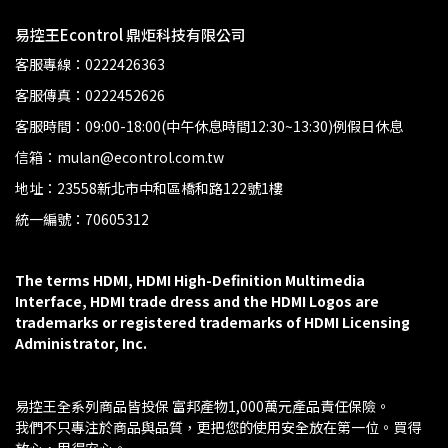
易控王Econtrol 鼎炬科技有限公司
客服專線：0222426363
客服傳真：0222452626
客服時間：09:00-18:00(中午休息時間12:30~13:30)例假日休息
信箱：mulan@econtrol.com.tw
地址：23558新北市中和區橋和路122號1樓
統一編號：70605312
The terms HDMI, HDMI High-Definition Multimedia 
Interface, HDMI trade dress and the HDMI Logos are 
trademarks or registered trademarks of HDMI Licensing 
Administrator, Inc.
易控王全系列商品皆投保 富邦產物1,000萬元產品責任保險。
我們不只專注於商品與品質，更把您的使用安全放在第一位。買得