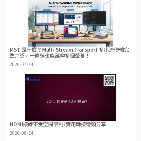
MST 是什麼？Multi-Stream Transport 多串流傳輸完
整介紹，一條線也能延伸多個螢幕！
2026-07-14
HDMI接線不受空間限制?實用轉接彎頭分享
2020-08-14