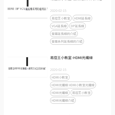
2020-02-15
易控王小教室
HDMI延長線
VGA延長線
DP延長線
螢幕延長線的介紹
螢幕系列延長線的介紹
易控王小教室-HDMI光纖線
2020-02-15
HDMI小教室
HDMI光纖線 HDMI小教室光纖線
HDMI光纖線
易控王小教室
HDMI光纖線介紹