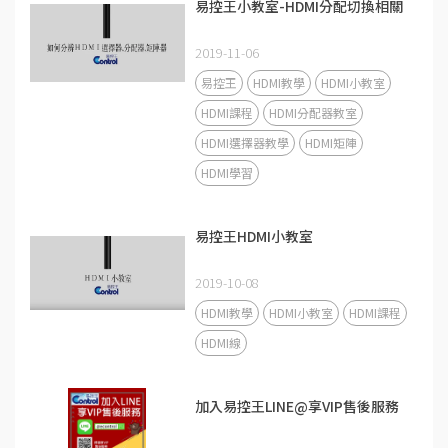
易控王小教室-HDMI分配切換相關
2019-11-06
易控王
HDMI教學
HDMI小教室
HDMI課程
HDMI分配器教室
HDMI選擇器教學
HDMI矩陣
HDMI學習
易控王HDMI小教室
2019-10-08
HDMI教學
HDMI小教室
HDMI課程
HDMI線
加入易控王LINE@享VIP售後服務