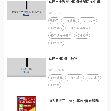
易控王小教室-HDMI分配切換相關
2019-11-06
易控王
HDMI教學
HDMI小教室
HDMI課程
HDMI分配器教室
HDMI選擇器教學
HDMI矩陣
HDMI學習
易控王HDMI小教室
2019-10-08
HDMI教學
HDMI小教室
HDMI課程
HDMI線
加入易控王LINE@享VIP售後服務