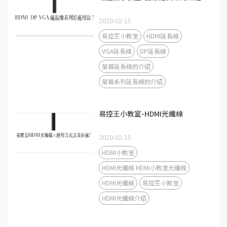
2020-02-15
易控王小教室
HDMI延長線
VGA延長線
DP延長線
螢幕延長線的介紹
螢幕系列延長線的介紹
易控王小教室-HDMI光纖線
2020-02-15
HDMI小教室
HDMI光纖線 HDMI小教室光纖線
HDMI光纖線
易控王小教室
HDMI光纖線介紹