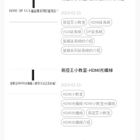
2020-02-15
易控王小教室
HDMI延長線
VGA延長線
DP延長線
螢幕延長線的介紹
螢幕系列延長線的介紹
易控王小教室-HDMI光纖線
2020-02-15
HDMI小教室
HDMI光纖線 HDMI小教室光纖線
HDMI光纖線
易控王小教室
HDMI光纖線介紹