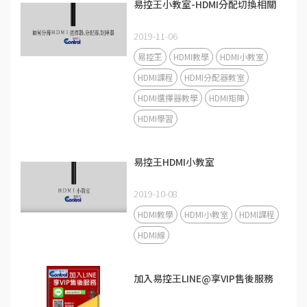
易控王小教室-HDMI分配切換相關
2019-11-06
易控王
HDMI教學
HDMI小教室
HDMI課程
HDMI分配器教室
HDMI選擇器教學
HDMI矩陣
HDMI學習
易控王HDMI小教室
2019-10-08
HDMI教學
HDMI小教室
HDMI課程
HDMI線
加入易控王LINE@享VIP售後服務