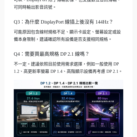
可同時輸出影音訊號。
Q3：為什麼 DisplayPort 線插上後沒有 144Hz？
可能原因包含線材規格不足、顯示卡設定、螢幕設定或設
備本身限制，建議確認所有設備是否支援相同規格。
Q4：需要買最高規格 DP 2.1 線嗎？
不一定。建議依照目前使用需求選擇，例如一般使用 DP
1.2、高更新率螢幕 DP 1.4、高階顯示設備再考慮 DP 2.1。