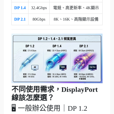
DP 1.4
32.4Gbps
電競、高更新率、4K顯示
DP 2.1
80Gbps
8K、16K、高階顯示設備
不同使用需求，DisplayPort
線該怎麼選？
🖥 一般辦公使用｜DP 1.2