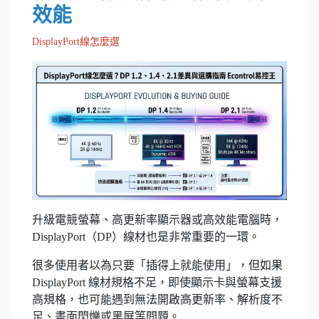
效能
DisplayPort線怎麼選
升級電競螢幕、高更新率顯示器或高效能電腦時，
DisplayPort（DP）線材也是非常重要的一環。
很多使用者以為只要「插得上就能使用」，但如果
DisplayPort 線材規格不足，即使顯示卡與螢幕支援
高規格，也可能遇到無法開啟高更新率、解析度不
足、畫面閃爍或黑屏等問題。