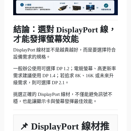
結論：選對 DisplayPort 線，
才能發揮螢幕效能
DisplayPort 線材並不是越貴越好，而是要選擇符合
設備需求的規格。
一般辦公使用可選擇 DP 1.2；電競螢幕、高更新率
需求建議使用 DP 1.4；若追求 8K、16K 或未來升
級需求，則可選擇 DP 2.1。
挑選正確的 DisplayPort 線材，不僅能避免訊號不
穩，也能讓顯示卡與螢幕發揮最佳效能。
📌 DisplayPort 線材推