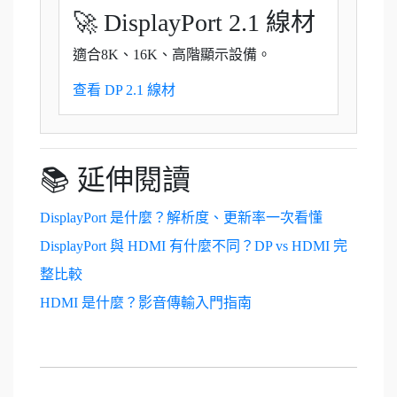
🚀 DisplayPort 2.1 線材
適合8K、16K、高階顯示設備。
查看 DP 2.1 線材
📚 延伸閱讀
DisplayPort 是什麼？解析度、更新率一次看懂
DisplayPort 與 HDMI 有什麼不同？DP vs HDMI 完
整比較
HDMI 是什麼？影音傳輸入門指南