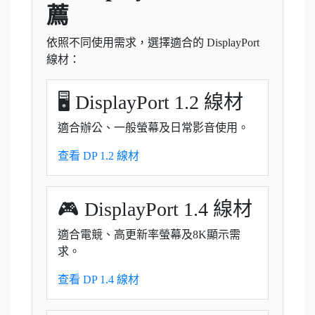
薦
依照不同使用需求，選擇適合的 DisplayPort
線材：
🖥 DisplayPort 1.2 線材
適合辦公、一般螢幕及日常影音使用。
查看 DP 1.2 線材
🎮 DisplayPort 1.4 線材
適合電競、高更新率螢幕及8K顯示需
求。
查看 DP 1.4 線材