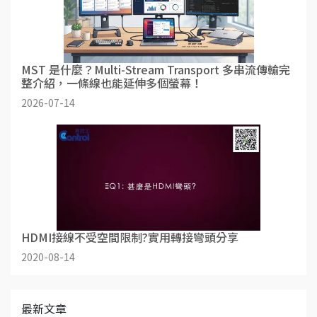
MST 是什麼？Multi-Stream Transport 多串流傳輸完
整介紹，一條線也能延伸多個螢幕！
2026-07-14
HDMI接線不受空間限制?實用轉接彎頭分享
2020-08-14
最新文章