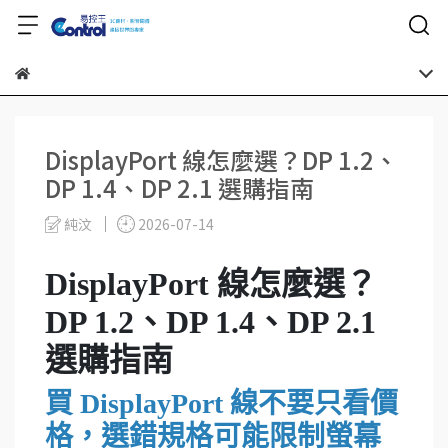
DisplayPort 線怎麼選？DP 1.2、
DP 1.4、DP 2.1 選購指南
純汶
2026-07-14
DisplayPort 線怎麼選？
DP 1.2、DP 1.4、DP 2.1
選購指南
買 DisplayPort 線不要只看價
格，選錯規格可能限制螢幕