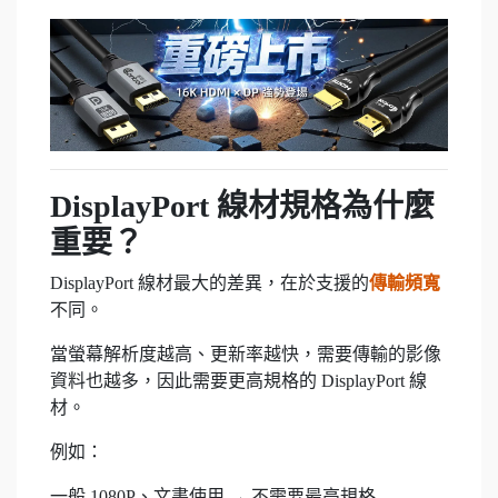
DisplayPort 線材規格為什麼
重要？
DisplayPort 線材最大的差異，在於支援的
傳輸頻寬
不同。
當螢幕解析度越高、更新率越快，需要傳輸的影像
資料也越多，因此需要更高規格的 DisplayPort 線
材。
例如：
一般 1080P、文書使用 → 不需要最高規格