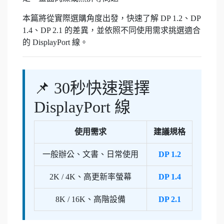
本篇將從實際選購角度出發，快速了解 DP 1.2、DP
1.4、DP 2.1 的差異，並依照不同使用需求挑選適合
的 DisplayPort 線。
📌 30秒快速選擇
DisplayPort 線
使用需求
建議規格
一般辦公、文書、日常使用
DP 1.2
2K / 4K、高更新率螢幕
DP 1.4
8K / 16K、高階設備
DP 2.1