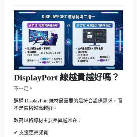
DisplayPort 線越貴越好嗎？
不一定。
選購 DisplayPort 線材最重要的是符合設備需求，而
不是價格越高越好。
較高規格線材主要差異通常在：
✔ 支援更高頻寬