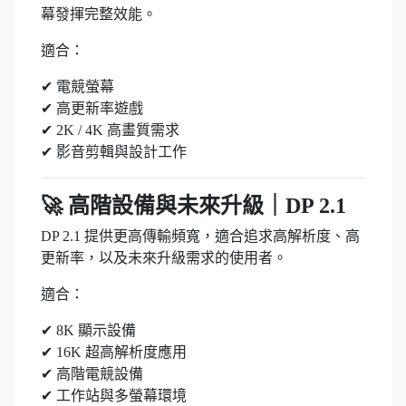
幕發揮完整效能。
適合：
✔ 電競螢幕
✔ 高更新率遊戲
✔ 2K / 4K 高畫質需求
✔ 影音剪輯與設計工作
🚀 高階設備與未來升級｜DP 2.1
DP 2.1 提供更高傳輸頻寬，適合追求高解析度、高
更新率，以及未來升級需求的使用者。
適合：
✔ 8K 顯示設備
✔ 16K 超高解析度應用
✔ 高階電競設備
✔ 工作站與多螢幕環境