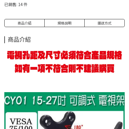
已銷售: 14 件
商品介紹
規格說明
運送方式
商品介紹