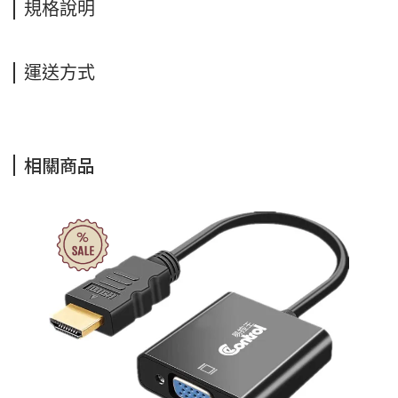
規格說明
運送方式
相關商品