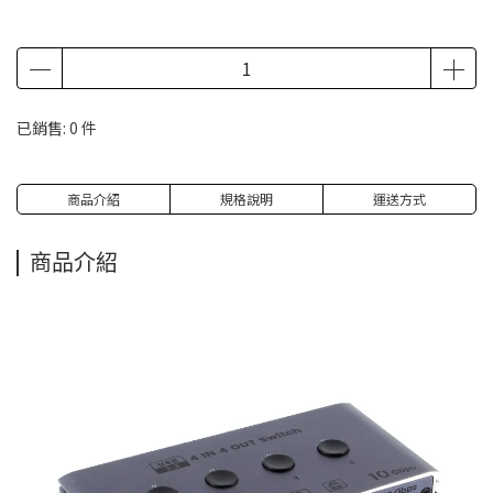
已銷售: 0 件
商品介紹
規格說明
運送方式
商品介紹