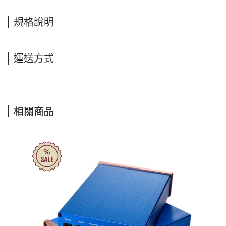
規格說明
運送方式
相關商品