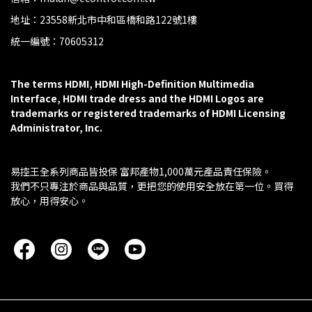
地址：23558新北市中和區橋和路122號1樓
統一編號：70605312
The terms HDMI, HDMI High-Definition Multimedia 
Interface, HDMI trade dress and the HDMI Logos are 
trademarks or registered trademarks of HDMI Licensing 
Administrator, Inc.
易控王全系列商品皆投保 富邦產物1,000萬元產品責任保險。
我們不只專注於商品與品質，更把您的使用安全放在第一位。買得
放心，用得安心。