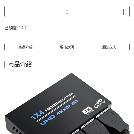
已銷售: 14 件
商品介紹
規格說明
運送方式
商品介紹