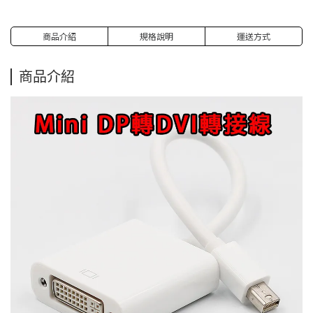
商品介紹
規格說明
運送方式
商品介紹