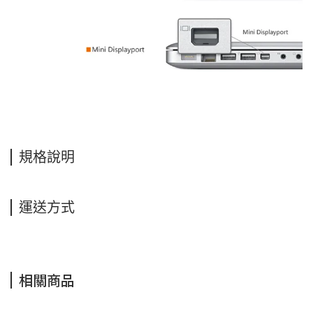
規格說明
運送方式
相關商品