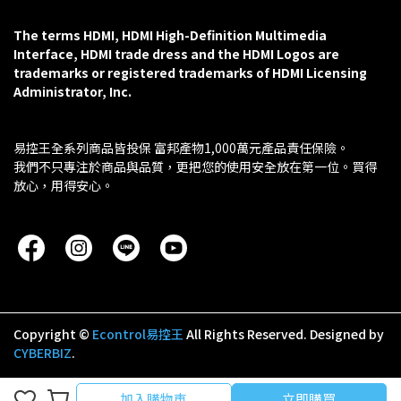
The terms HDMI, HDMI High-Definition Multimedia 
Interface, HDMI trade dress and the HDMI Logos are 
trademarks or registered trademarks of HDMI Licensing 
Administrator, Inc.
易控王全系列商品皆投保 富邦產物1,000萬元產品責任保險。
我們不只專注於商品與品質，更把您的使用安全放在第一位。買得
放心，用得安心。
Copyright ©
Econtrol易控王
All Rights Reserved.
Designed by
CYBERBIZ
.
加入購物車
立即購買