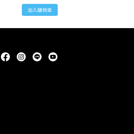
加入購物車