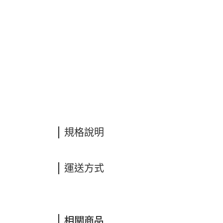
規格說明
運送方式
相關商品