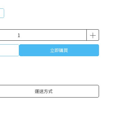
立即購買
運送方式