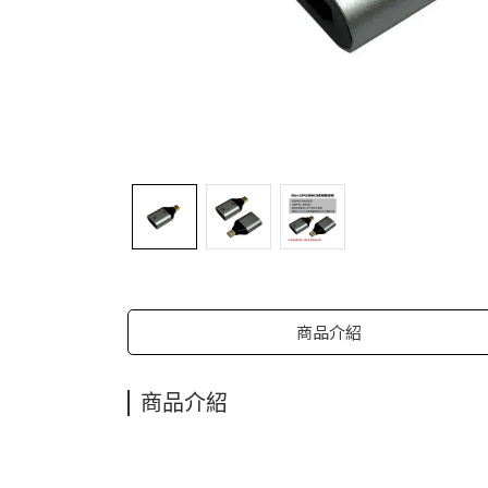
商品介紹
商品介紹