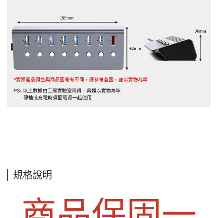
規格說明
商品保固一