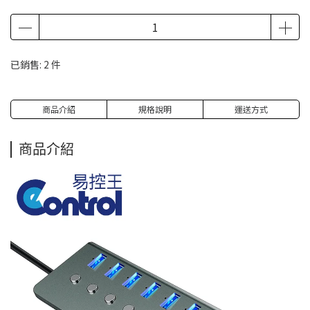
已銷售: 2 件
商品介紹
規格說明
運送方式
商品介紹