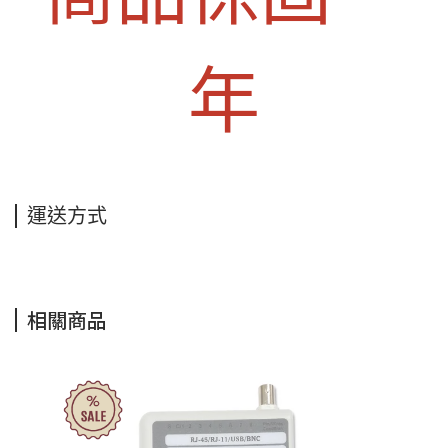
年
運送方式
相關商品