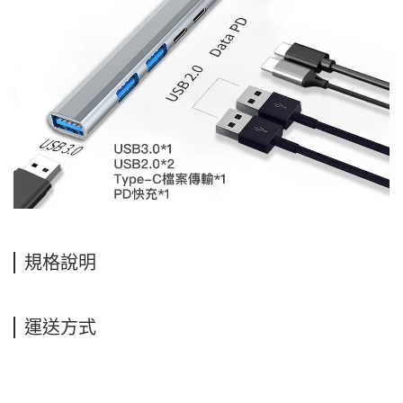
規格說明
運送方式