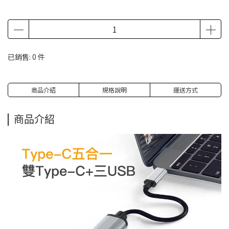
已銷售: 0 件
商品介紹
規格說明
運送方式
商品介紹