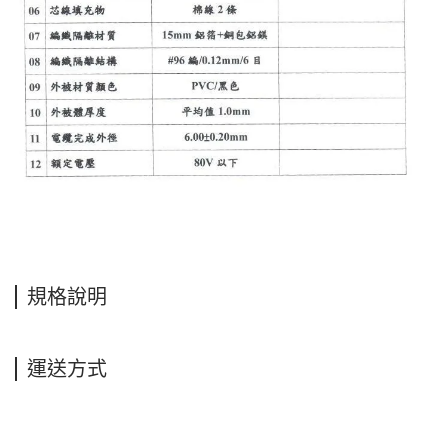
規格說明
運送方式