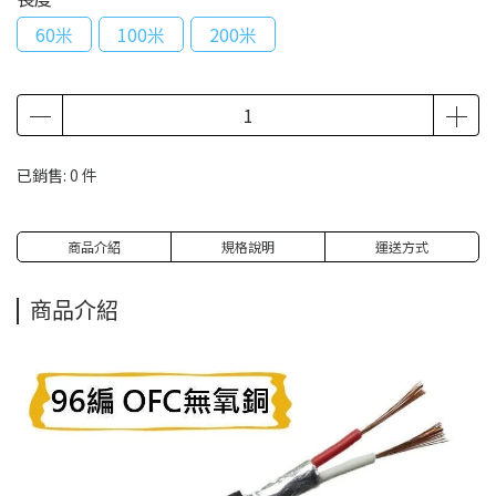
60米
100米
200米
已銷售: 0 件
商品介紹
規格說明
運送方式
商品介紹