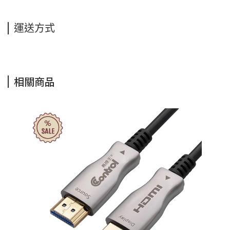
運送方式
相關商品