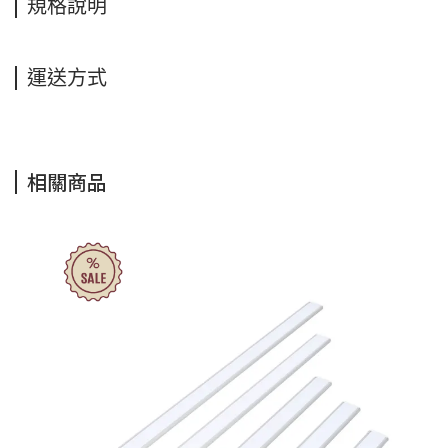
規格說明
運送方式
相關商品