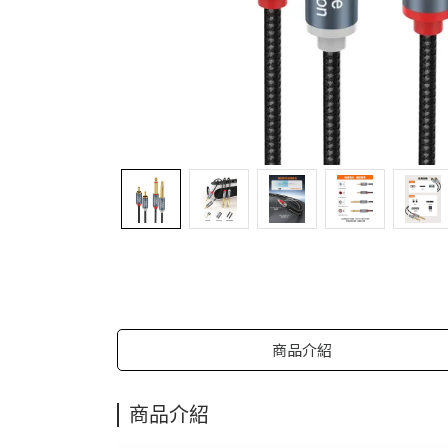
商品介紹
商品介紹