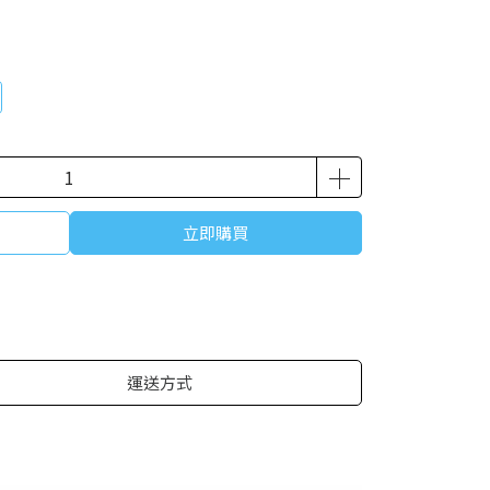
立即購買
運送方式